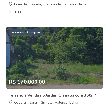
Praia da Enseada, Ilha Grande, Camamu, Bahia
M²:
1500
Terrenos
Comprar
R$ 170.000,00
Terreno à Venda no Jardim Grimaldi com 360m²
Quadra I , Jardim Grimaldi, Valença, Bahia