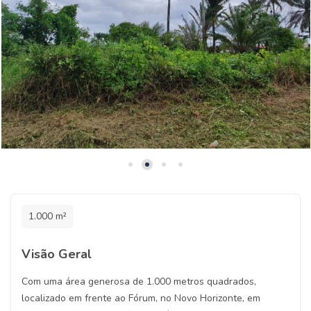
1.000 m²
Visão Geral
Com uma área generosa de 1.000 metros quadrados,
localizado em frente ao Fórum, no Novo Horizonte, em