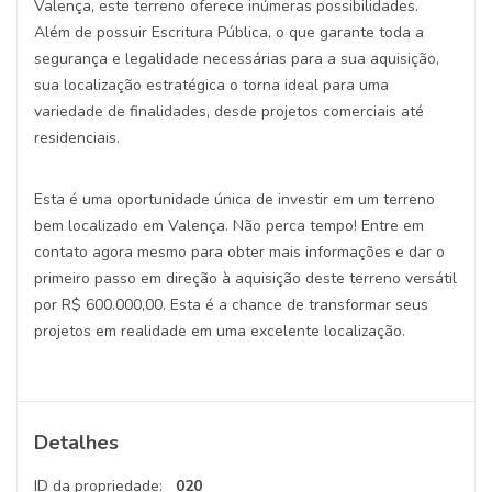
Valença, este terreno oferece inúmeras possibilidades.
Além de possuir Escritura Pública, o que garante toda a
segurança e legalidade necessárias para a sua aquisição,
sua localização estratégica o torna ideal para uma
variedade de finalidades, desde projetos comerciais até
residenciais.
Esta é uma oportunidade única de investir em um terreno
bem localizado em Valença. Não perca tempo! Entre em
contato agora mesmo para obter mais informações e dar o
primeiro passo em direção à aquisição deste terreno versátil
por R$ 600.000,00. Esta é a chance de transformar seus
projetos em realidade em uma excelente localização.
Detalhes
ID da propriedade:
020