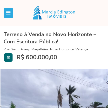
Terreno à Venda no Novo Horizonte –
Com Escritura Pública!
Rua Guido Araújo Magalhães, Novo Horizonte, Valença
R$ 600.000,00