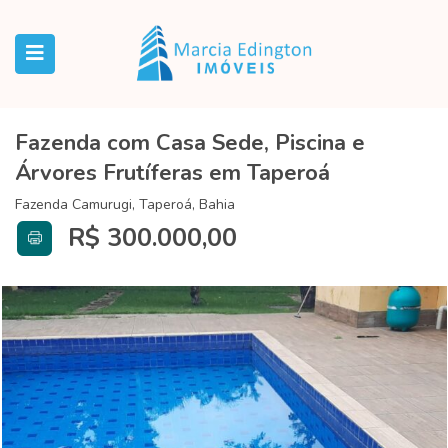
Fazenda com Casa Sede, Piscina e
Árvores Frutíferas em Taperoá
Fazenda Camurugi, Taperoá, Bahia
R$ 300.000,00