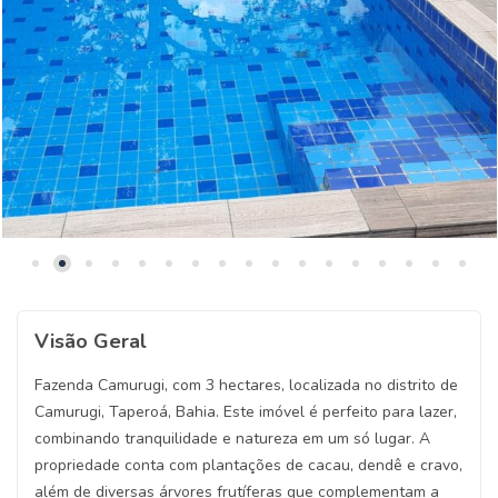
Visão Geral
Fazenda Camurugi, com 3 hectares, localizada no distrito de
Camurugi, Taperoá, Bahia. Este imóvel é perfeito para lazer,
combinando tranquilidade e natureza em um só lugar. A
propriedade conta com plantações de cacau, dendê e cravo,
além de diversas árvores frutíferas que complementam a