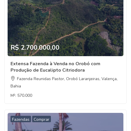
R$ 2.700.000,00
Extensa Fazenda à Venda no Orobó com
Produção de Eucalipto Citriodora
Fazenda Reunidas Pastor, Orobó Laranjeiras, Valença,
Bahia
M²:
570.000
Fazendas
Comprar