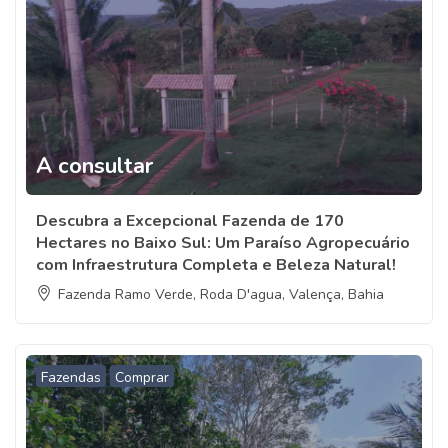
A consultar
Descubra a Excepcional Fazenda de 170
Hectares no Baixo Sul: Um Paraíso Agropecuário
com Infraestrutura Completa e Beleza Natural!
Fazenda Ramo Verde, Roda D'agua, Valença, Bahia
Fazendas
Comprar