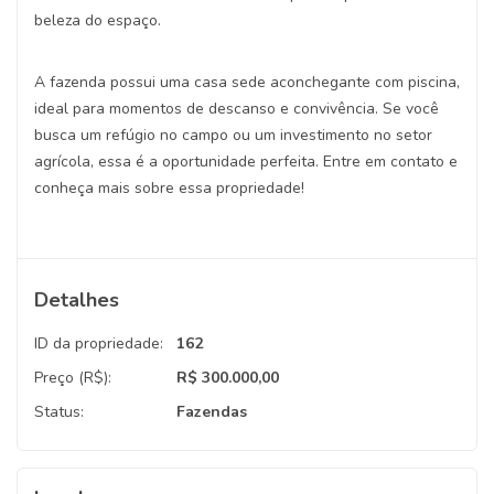
beleza do espaço.
A fazenda possui uma casa sede aconchegante com piscina,
ideal para momentos de descanso e convivência. Se você
busca um refúgio no campo ou um investimento no setor
agrícola, essa é a oportunidade perfeita. Entre em contato e
conheça mais sobre essa propriedade!
Detalhes
ID da propriedade:
162
Preço (R$):
R$ 300.000,00
Status:
Fazendas