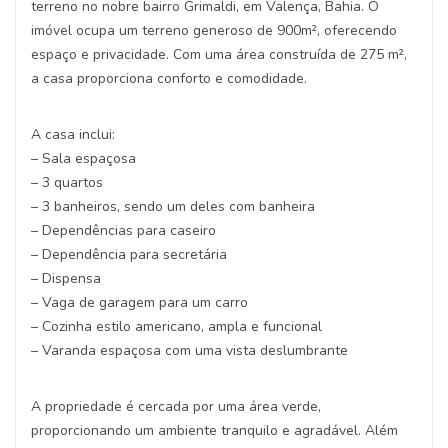
terreno no nobre bairro Grimaldi, em Valença, Bahia. O
imóvel ocupa um terreno generoso de 900m², oferecendo
espaço e privacidade. Com uma área construída de 275 m²,
a casa proporciona conforto e comodidade.
A casa inclui:
– Sala espaçosa
– 3 quartos
– 3 banheiros, sendo um deles com banheira
– Dependências para caseiro
– Dependência para secretária
– Dispensa
– Vaga de garagem para um carro
– Cozinha estilo americano, ampla e funcional
– Varanda espaçosa com uma vista deslumbrante
A propriedade é cercada por uma área verde,
proporcionando um ambiente tranquilo e agradável. Além