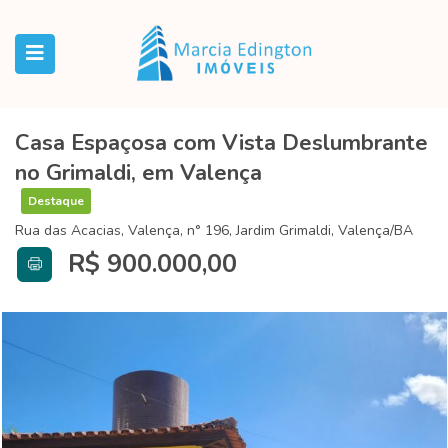
Casa Espaçosa com Vista Deslumbrante
no Grimaldi, em Valença
Destaque
Rua das Acacias, Valença, n° 196, Jardim Grimaldi, Valença/BA
R$ 900.000,00