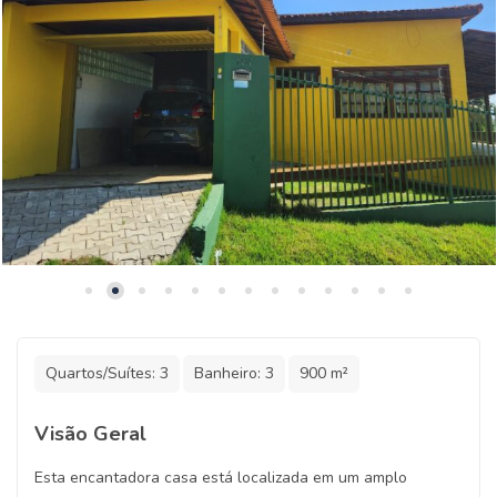
Quartos/Suítes:
3
Banheiro:
3
900 m²
Visão Geral
Esta encantadora casa está localizada em um amplo