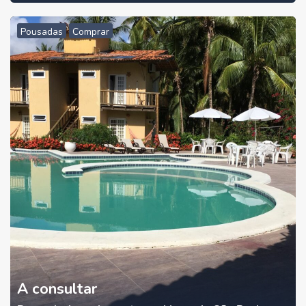
Pousadas
Comprar
A consultar