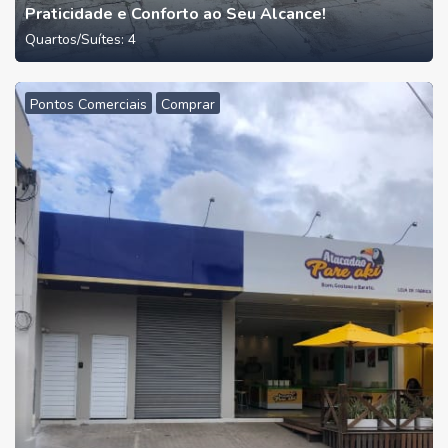
Praticidade e Conforto ao Seu Alcance!
Quartos/Suítes:
4
Pontos Comerciais
Comprar