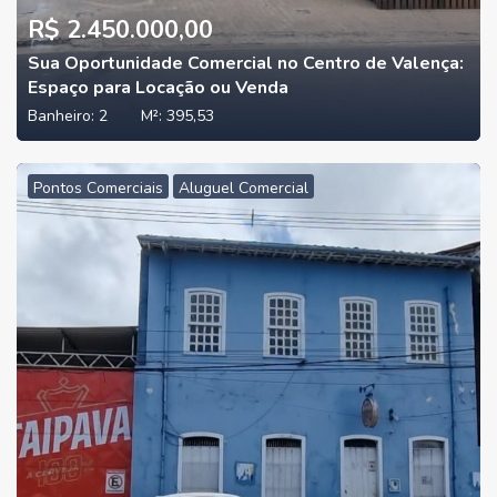
R$ 2.450.000,00
Sua Oportunidade Comercial no Centro de Valença:
Espaço para Locação ou Venda
Banheiro:
2
M²:
395,53
Pontos Comerciais
Aluguel Comercial