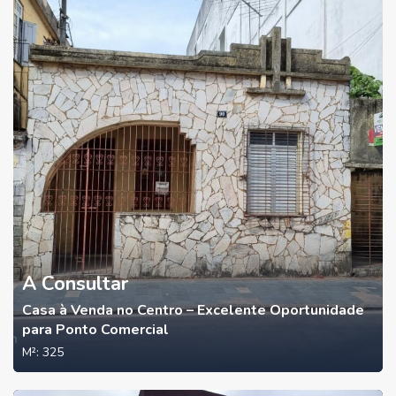
A Consultar
Casa à Venda no Centro – Excelente Oportunidade
para Ponto Comercial
M²:
325