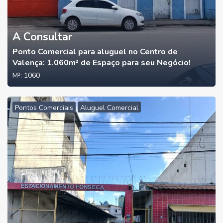
A Consultar
Ponto Comercial para aluguel no Centro de
Valença: 1.060m² de Espaço para seu Negócio!
M²:
1060
Pontos Comerciais
Aluguel Comercial