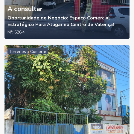
A consultar
Oportunidade de Negócio: Espaço Comercial
Estratégico Para Alugar no Centro de Valença!
M²:
626,4
Terrenos
Comprar