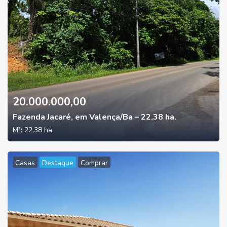
20.000.000,00
Fazenda Jacaré, em Valença/Ba – 22,38 ha.
M²:
22,38 ha
Casas
Destaque
Comprar