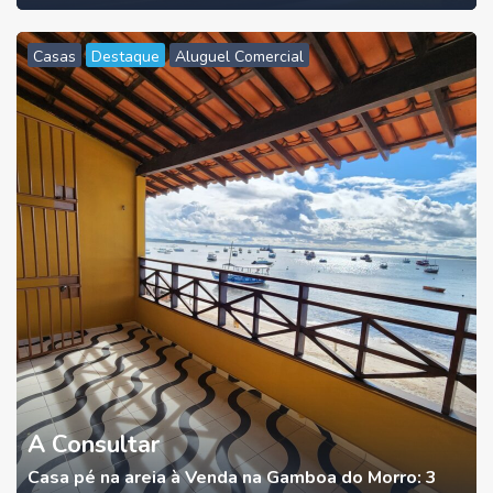
Casas
Destaque
Aluguel Comercial
A Consultar
Casa pé na areia à Venda na Gamboa do Morro: 3