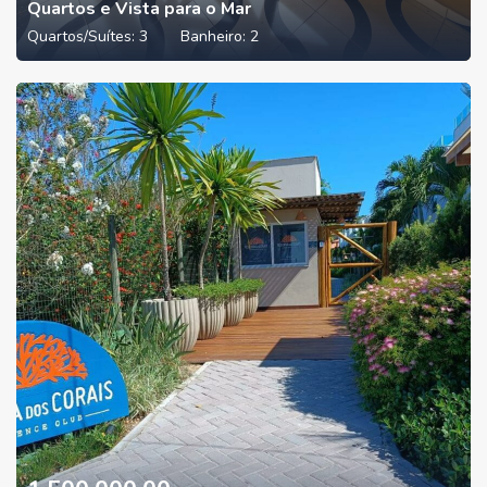
Quartos e Vista para o Mar
Quartos/Suítes:
3
Banheiro:
2