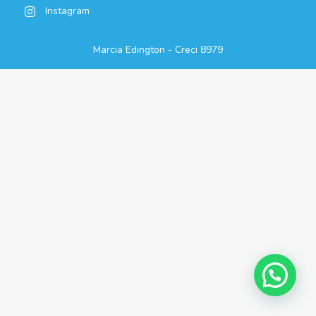
Instagram
Marcia Edington - Creci 8979