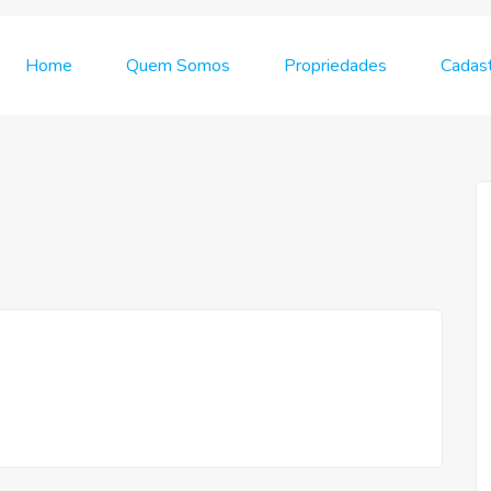
Home
Quem Somos
Propriedades
Cadast