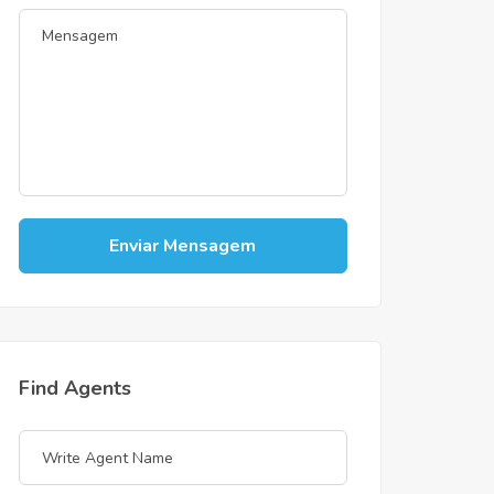
Enviar Mensagem
Find Agents