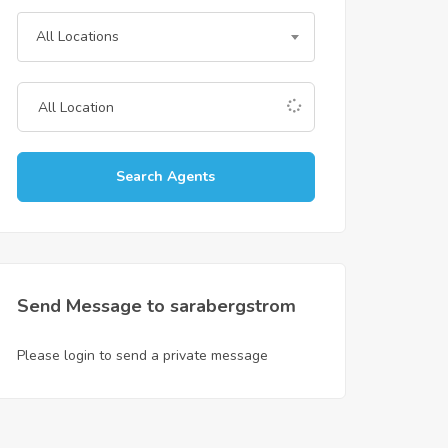
All Locations
Search Agents
Send Message to sarabergstrom
Please login to send a private message