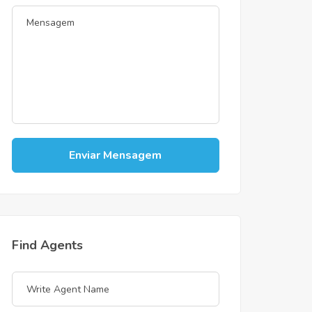
Enviar Mensagem
Find Agents