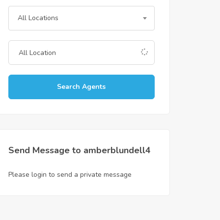
All Locations
Search Agents
Send Message to amberblundell4
Please login to send a private message