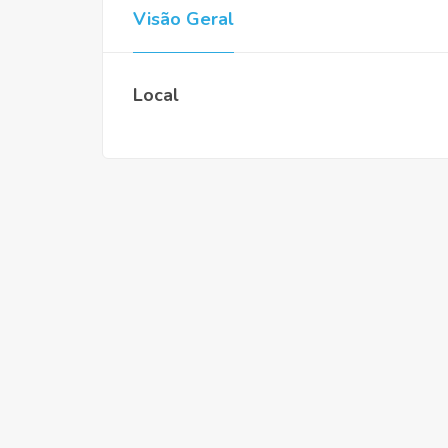
Visão Geral
Local